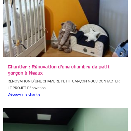
Chantier : Rénovation d’une chambre de petit
garçon à Neaux
RÉNOVATION D’UNE CHAMBRE PETIT GARÇON NOUS CONTACTER
LE PROJET Rénovation...
Découvrir le chantier