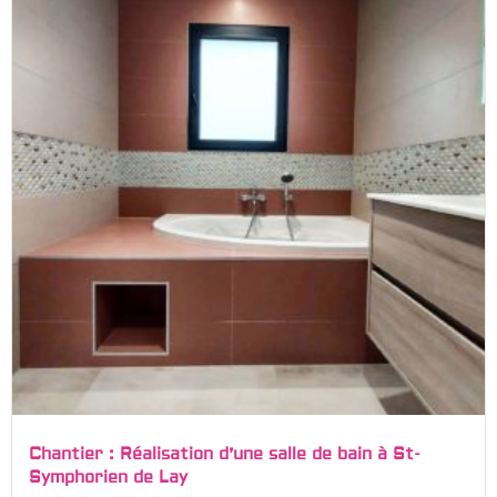
Chantier : Réalisation d’une salle de bain à St-
Symphorien de Lay