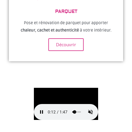
PARQUET
Pose et rénovation de parquet pour apporter
chaleur, cachet et authenticité
à votre intérieur.
Découvrir