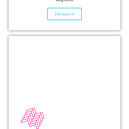
Découvrir