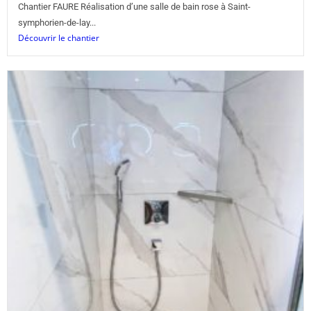
Chantier FAURE Réalisation d’une salle de bain rose à Saint-
symphorien-de-lay...
Découvrir le chantier