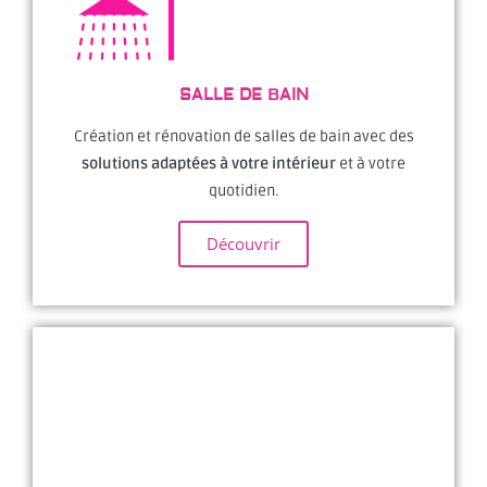
SALLE DE BAIN
Création et rénovation de salles de bain avec des
solutions adaptées à votre intérieur
et à votre
quotidien.
Découvrir