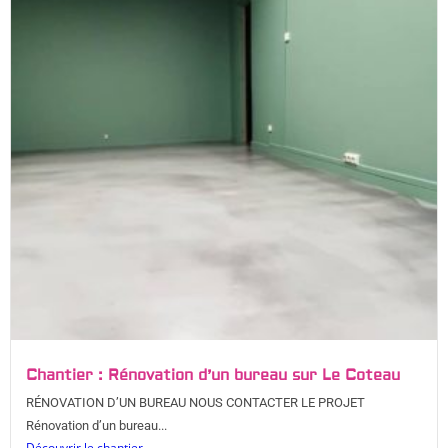
Chantier : Rénovation d’un bureau sur Le Coteau
RÉNOVATION D’UN BUREAU NOUS CONTACTER LE PROJET
Rénovation d’un bureau...
Découvrir le chantier