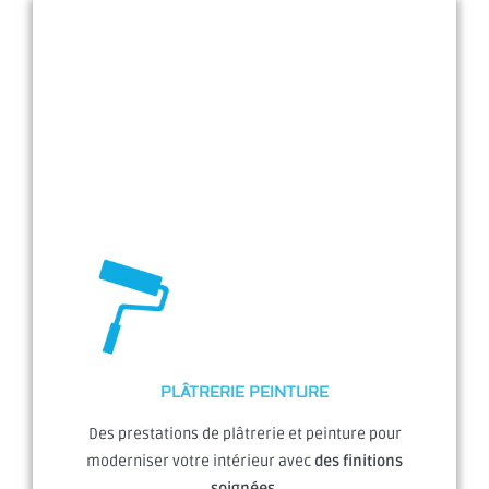
PLÂTRERIE PEINTURE
Des prestations de plâtrerie et peinture pour
moderniser votre intérieur avec
des finitions
soignées.