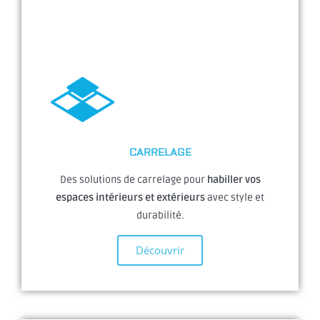
CARRELAGE
Des solutions de carrelage pour
habiller vos
espaces intérieurs et extérieurs
avec style et
durabilité.
Découvrir