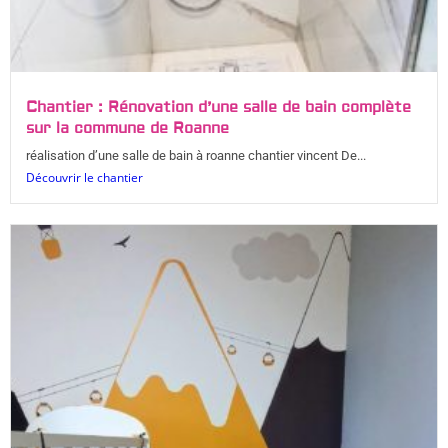
Chantier : Rénovation d’une salle de bain complète
sur la commune de Roanne
réalisation d’une salle de bain à roanne chantier vincent De...
Découvrir le chantier